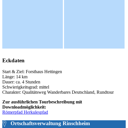
Eckdaten
Start & Ziel: Forsthaus Hettingen
Länge: 14 km
Dauer: ca. 4 Stunden
Schwierigkeitsgrad: mittel
Charakter: Qualitätsweg Wanderbares Deutschland, Rundtour
Zur ausführlichen Tourbeschreibung mit
Downloadmöglichkeit:
Römerpfad Herkulespfad
Ortschaftsverwaltung Rinschheim