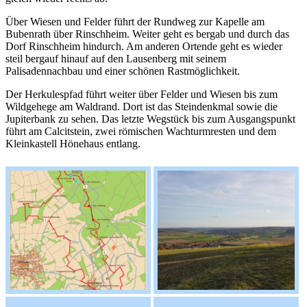
Über Wiesen und Felder führt der Rundweg zur Kapelle am
Bubenrath über Rinschheim. Weiter geht es bergab und durch das
Dorf Rinschheim hindurch. Am anderen Ortende geht es wieder
steil bergauf hinauf auf den Lausenberg mit seinem
Palisadennachbau und einer schönen Rastmöglichkeit.
Der Herkulespfad führt weiter über Felder und Wiesen bis zum
Wildgehege am Waldrand. Dort ist das Steindenkmal sowie die
Jupiterbank zu sehen. Das letzte Wegstück bis zum Ausgangspunkt
führt am Calcitstein, zwei römischen Wachturmresten und dem
Kleinkastell Hönehaus entlang.