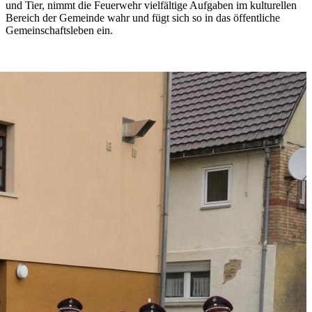
und Tier, nimmt die Feuerwehr vielfältige Aufgaben im kulturellen
Bereich der Gemeinde wahr und fügt sich so in das öffentliche
Gemeinschaftsleben ein.