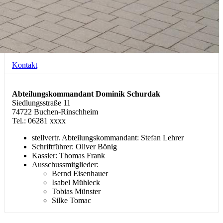
Kontakt
Abteilungskommandant Dominik Schurdak
Siedlungsstraße 11
74722 Buchen-Rinschheim
Tel.: 06281 xxxx
stellvertr. Abteilungskommandant: Stefan Lehrer
Schriftführer: Oliver Bönig
Kassier: Thomas Frank
Ausschussmitglieder:
Bernd Eisenhauer
Isabel Mühleck
Tobias Münster
Silke Tomac