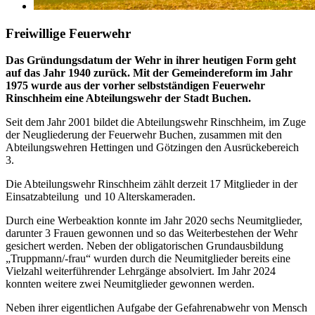
Freiwillige Feuerwehr
Das Gründungsdatum der Wehr in ihrer heutigen Form geht
auf das Jahr 1940 zurück. Mit der Gemeindereform im Jahr
1975 wurde aus der vorher selbstständigen Feuerwehr
Rinschheim eine Abteilungswehr der Stadt Buchen.
Seit dem Jahr 2001 bildet die Abteilungswehr Rinschheim, im Zuge
der Neugliederung der Feuerwehr Buchen, zusammen mit den
Abteilungswehren Hettingen und Götzingen den Ausrückebereich
3.
Die Abteilungswehr Rinschheim zählt derzeit 17 Mitglieder in der
Einsatzabteilung und 10 Alterskameraden.
Durch eine Werbeaktion konnte im Jahr 2020 sechs Neumitglieder,
darunter 3 Frauen gewonnen und so das Weiterbestehen der Wehr
gesichert werden. Neben der obligatorischen Grundausbildung
„Truppmann/-frau“ wurden durch die Neumitglieder bereits eine
Vielzahl weiterführender Lehrgänge absolviert. Im Jahr 2024
konnten weitere zwei Neumitglieder gewonnen werden.
Neben ihrer eigentlichen Aufgabe der Gefahrenabwehr von Mensch