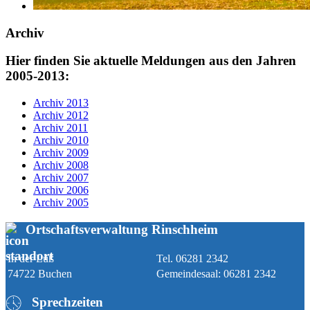
Archiv
Hier finden Sie aktuelle Meldungen aus den Jahren
2005-2013:
Archiv 2013
Archiv 2012
Archiv 2011
Archiv 2010
Archiv 2009
Archiv 2008
Archiv 2007
Archiv 2006
Archiv 2005
Ortschaftsverwaltung Rinschheim
In der Lüß
Tel. 06281 2342
74722 Buchen
Gemeindesaal: 06281 2342
Sprechzeiten